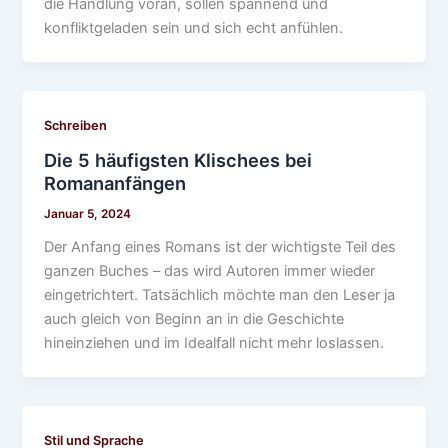
die Handlung voran, sollen spannend und
konfliktgeladen sein und sich echt anfühlen.
Schreiben
Die 5 häufigsten Klischees bei
Romananfängen
Januar 5, 2024
Der Anfang eines Romans ist der wichtigste Teil des
ganzen Buches – das wird Autoren immer wieder
eingetrichtert. Tatsächlich möchte man den Leser ja
auch gleich von Beginn an in die Geschichte
hineinziehen und im Idealfall nicht mehr loslassen.
Stil und Sprache