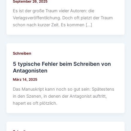
September 26, 2025
Es ist der große Traum vieler Autoren: die
Verlagsveröffentlichung. Doch oft platzt der Traum
schon nach kurzer Zeit. Es kommen […]
Schreiben
5 typische Fehler beim Schreiben von
Antagonisten
März 14, 2025
Das Manuskript kann noch so gut sein: Spätestens
in den Szenen, in denen der Antagonist auftritt,
hapert es oft plötzlich.