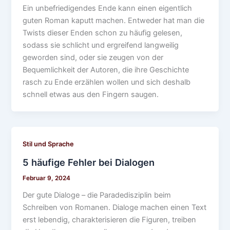
Ein unbefriedigendes Ende kann einen eigentlich
guten Roman kaputt machen. Entweder hat man die
Twists dieser Enden schon zu häufig gelesen,
sodass sie schlicht und ergreifend langweilig
geworden sind, oder sie zeugen von der
Bequemlichkeit der Autoren, die ihre Geschichte
rasch zu Ende erzählen wollen und sich deshalb
schnell etwas aus den Fingern saugen.
Stil und Sprache
5 häufige Fehler bei Dialogen
Februar 9, 2024
Der gute Dialoge – die Paradedisziplin beim
Schreiben von Romanen. Dialoge machen einen Text
erst lebendig, charakterisieren die Figuren, treiben