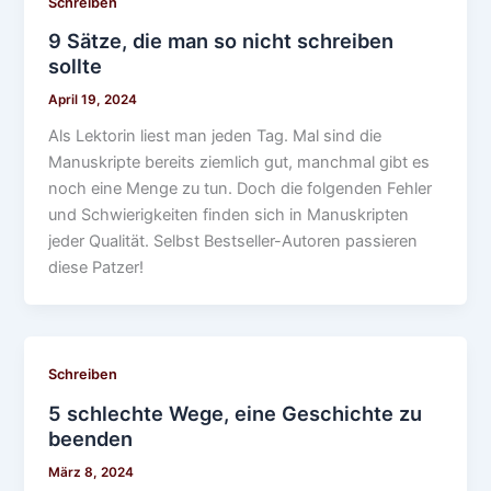
Schreiben
9 Sätze, die man so nicht schreiben
sollte
April 19, 2024
Als Lektorin liest man jeden Tag. Mal sind die
Manuskripte bereits ziemlich gut, manchmal gibt es
noch eine Menge zu tun. Doch die folgenden Fehler
und Schwierigkeiten finden sich in Manuskripten
jeder Qualität. Selbst Bestseller-Autoren passieren
diese Patzer!
Schreiben
5 schlechte Wege, eine Geschichte zu
beenden
März 8, 2024