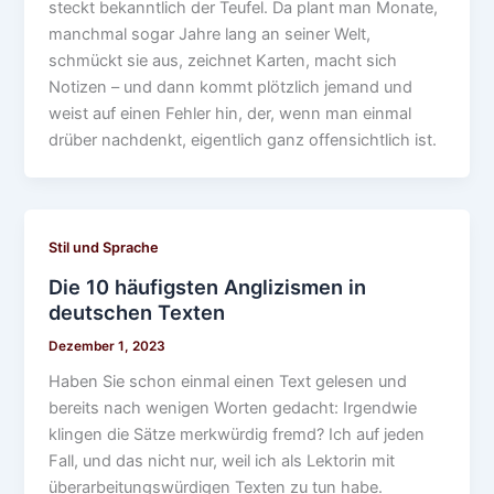
steckt bekanntlich der Teufel. Da plant man Monate,
manchmal sogar Jahre lang an seiner Welt,
schmückt sie aus, zeichnet Karten, macht sich
Notizen – und dann kommt plötzlich jemand und
weist auf einen Fehler hin, der, wenn man einmal
drüber nachdenkt, eigentlich ganz offensichtlich ist.
Stil und Sprache
Die 10 häufigsten Anglizismen in
deutschen Texten
Dezember 1, 2023
Haben Sie schon einmal einen Text gelesen und
bereits nach wenigen Worten gedacht: Irgendwie
klingen die Sätze merkwürdig fremd? Ich auf jeden
Fall, und das nicht nur, weil ich als Lektorin mit
überarbeitungswürdigen Texten zu tun habe.