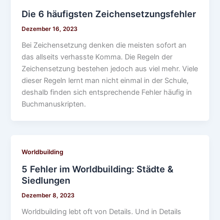
Die 6 häufigsten Zeichensetzungsfehler
Dezember 16, 2023
Bei Zeichensetzung denken die meisten sofort an
das allseits verhasste Komma. Die Regeln der
Zeichensetzung bestehen jedoch aus viel mehr. Viele
dieser Regeln lernt man nicht einmal in der Schule,
deshalb finden sich entsprechende Fehler häufig in
Buchmanuskripten.
Worldbuilding
5 Fehler im Worldbuilding: Städte &
Siedlungen
Dezember 8, 2023
Worldbuilding lebt oft von Details. Und in Details