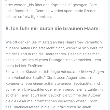
oder werden „bis über den Kopf hinaus“ gezogen. Bitte
nicht übertreiben! Denn so werden spannende Szenen
schnell unfreiwillig komisch.
8. Ich fuhr mir durch die braunen Haare.
Wie oft denken Sie im Alltag an Ihre Haarfarbe? Vermutlich
nur sehr selten und erst recht nicht, wenn Sie sich beiläufig
mit der Hand durch die Haare fahren. Deshalb sollte man
das auch bei den eigenen Protagonisten vermeiden – erst
recht bei Ich-Erzählern.
Ein weiterer Klassiker: „Ich folgte
mit meinen blauen Augen
dem Verlauf der Straße.“ Die „blauen Augen“ sind ein
Kommentar von einem außenstehenden Beobachter, nicht
von einem Ich-Erzähler oder einem personalen Erzähler. In
solchen Fällen spürt man deutlich die Stimme der Autoren,
die die Leser mit Informationen versorgen wollen. Doch
das Hineinversetzen in die Figur fällt durch so einen