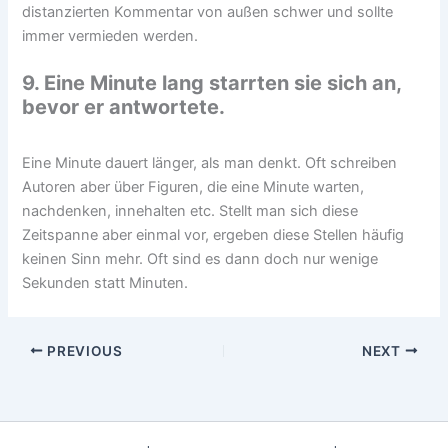
distanzierten Kommentar von außen schwer und sollte
immer vermieden werden.
9. Eine Minute lang starrten sie sich an,
bevor er antwortete.
Eine Minute dauert länger, als man denkt. Oft schreiben
Autoren aber über Figuren, die eine Minute warten,
nachdenken, innehalten etc. Stellt man sich diese
Zeitspanne aber einmal vor, ergeben diese Stellen häufig
keinen Sinn mehr. Oft sind es dann doch nur wenige
Sekunden statt Minuten.
PREVIOUS
NEXT