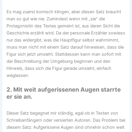
Es mag zuerst komisch klingen, aber diesen Satz braucht
man so gut wie nie. Zumindest wenn mit „sie“ die
Protagonistin des Textes gemeint ist, aus deren Sicht die
Geschichte erzählt wird. Da der personale Erzähler sowieso
nur das widergibt, was die Hauptfigur selbst wahrnimmt,
muss man nicht mit einem Satz darauf hinweisen, dass die
Figur sich jetzt umsieht. Stattdessen kann man sofort mit
der Beschreibung der Umgebung beginnen und den
Hinweis, dass sich die Figur gerade umsieht, einfach
weglassen.
2. Mit weit aufgerissenen Augen starrte
er sie an.
Dieser Satz begegnet mir ständig, egal ob in Texten von
Schreibanfängern oder versierten Autoren. Das Problem bei
diesem Satz: Aufgerissene Augen sind ohnehin schon weit