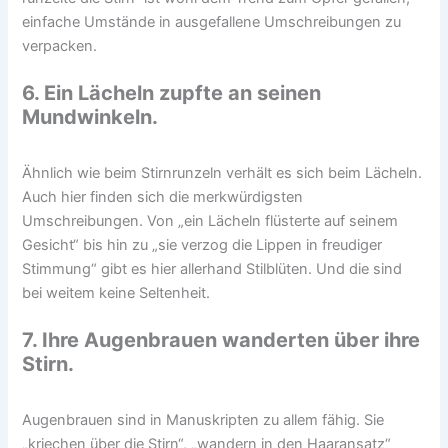
einfache Umstände in ausgefallene Umschreibungen zu
verpacken.
6. Ein Lächeln zupfte an seinen
Mundwinkeln.
Ähnlich wie beim Stirnrunzeln verhält es sich beim Lächeln.
Auch hier finden sich die merkwürdigsten
Umschreibungen. Von „ein Lächeln flüsterte auf seinem
Gesicht“ bis hin zu „sie verzog die Lippen in freudiger
Stimmung“ gibt es hier allerhand Stilblüten. Und die sind
bei weitem keine Seltenheit.
7. Ihre Augenbrauen wanderten über ihre
Stirn.
Augenbrauen sind in Manuskripten zu allem fähig. Sie
„kriechen über die Stirn“, „wandern in den Haaransatz“